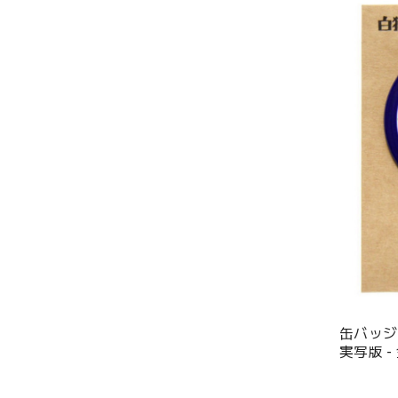
缶バッジ
実写版 