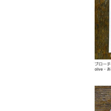
ブローチ
olive -