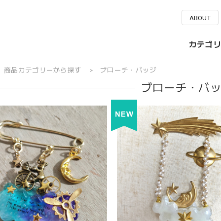
ABOUT
カテゴリ
商品カテゴリーから探す
ブローチ・バッジ
ブローチ・バ