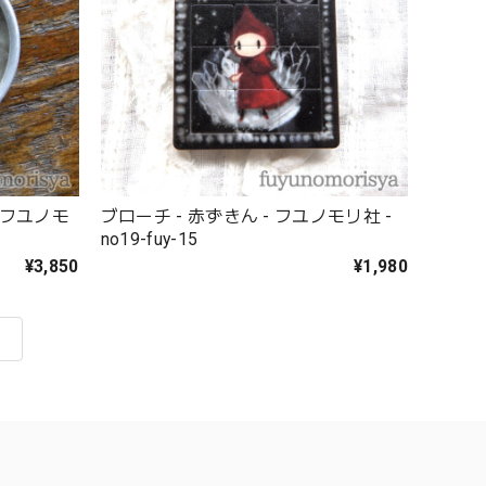
 フユノモ
ブローチ - 赤ずきん - フユノモリ社 -
no19-fuy-15
¥3,850
¥1,980