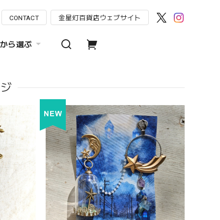
CONTACT
金星灯百貨店ウェブサイト
から選ぶ
ッジ