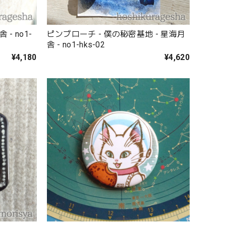
- no1-
ピンブローチ - 僕の秘密基地 - 星海月
舎 - no1-hks-02
¥4,180
¥4,620