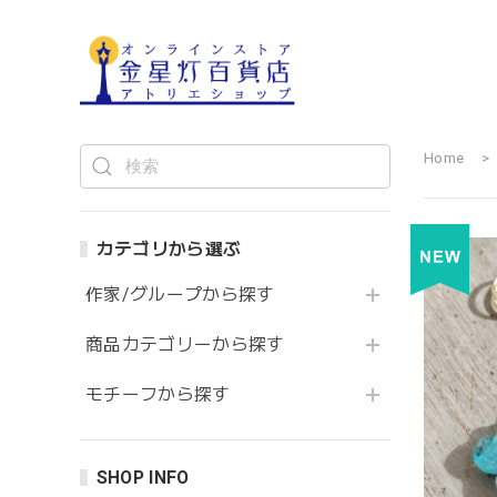
Home
カテゴリから選ぶ
作家/グループから探す
商品カテゴリーから探す
モチーフから探す
SHOP INFO