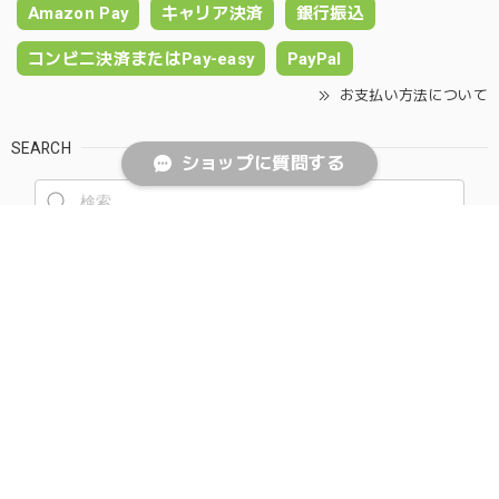
Amazon Pay
キャリア決済
銀行振込
コンビニ決済またはPay-easy
PayPal
お支払い方法について
SEARCH
ショップに質問する
NOTICE
プライバシーポリシー
特定商取引法に基づく表記