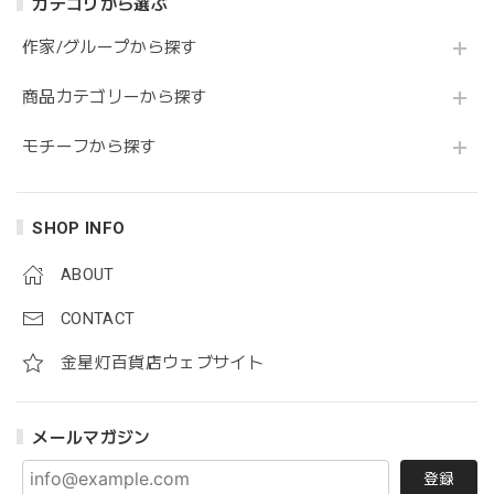
カテゴリから選ぶ
作家/グループから探す
商品カテゴリーから探す
モチーフから探す
SHOP INFO
ABOUT
CONTACT
金星灯百貨店ウェブサイト
メールマガジン
登録