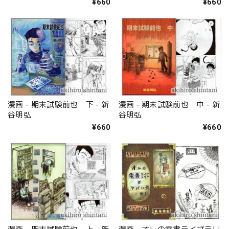
¥660
¥660
漫画 - 期末試験前也 下 - 新
漫画 - 期末試験前也 中 - 新
谷明弘
谷明弘
¥660
¥660