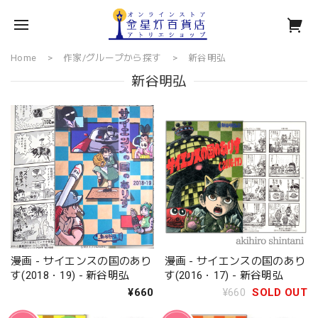
Home
作家/グループから探す
新谷明弘
新谷明弘
漫画 - サイエンスの国のあり
漫画 - サイエンスの国のあり
す(2018・19) - 新谷明弘
す(2016・17) - 新谷明弘
¥660
¥660
SOLD OUT