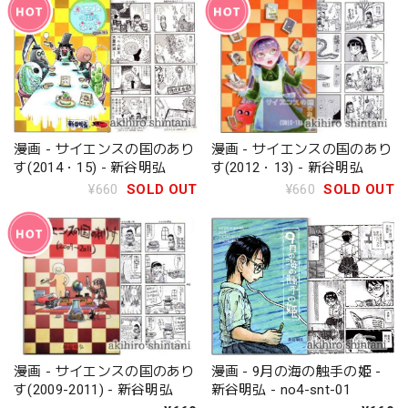
漫画 - サイエンスの国のあり
漫画 - サイエンスの国のあり
す(2014・15) - 新谷明弘
す(2012・13) - 新谷明弘
¥660
SOLD OUT
¥660
SOLD OUT
漫画 - サイエンスの国のあり
漫画 - 9月の海の触手の姫 -
す(2009-2011) - 新谷明弘
新谷明弘 - no4-snt-01