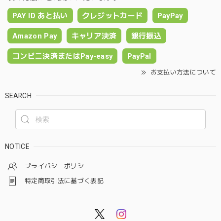
PAY ID あと払い
クレジットカード
PayPay
Amazon Pay
キャリア決済
銀行振込
コンビニ決済またはPay-easy
PayPal
お支払い方法について
SEARCH
NOTICE
プライバシーポリシー
特定商取引法に基づく表記