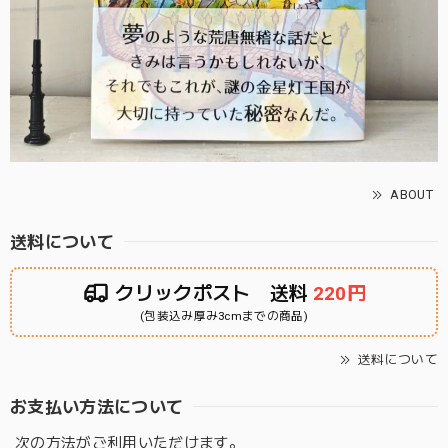
ABOUT
送料について
クリックポスト 送料
220円
(包装込み厚み3cmまでの商品)
送料について
お支払い方法について
次の方法がご利用いただけます。