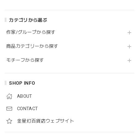
カテゴリから選ぶ
作家/グループから探す
商品カテゴリーから探す
モチーフから探す
SHOP INFO
ABOUT
CONTACT
金星灯百貨店ウェブサイト