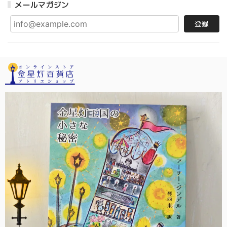
メールマガジン
登録