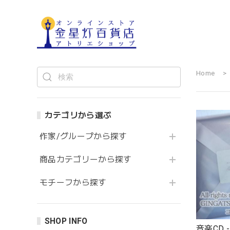
Home
カテゴリから選ぶ
作家/グループから探す
商品カテゴリーから探す
モチーフから探す
SHOP INFO
音楽CD -