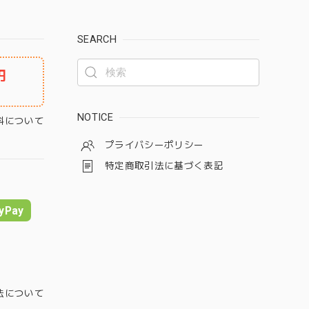
SEARCH
円
NOTICE
料について
プライバシーポリシー
特定商取引法に基づく表記
yPay
法について