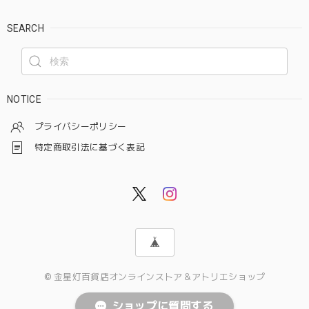
SEARCH
NOTICE
プライバシーポリシー
特定商取引法に基づく表記
© 金星灯百貨店オンラインストア＆アトリエショップ
ショップに質問する