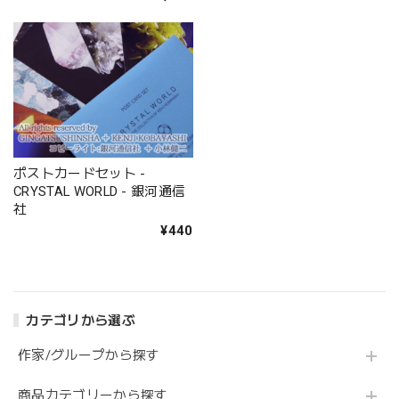
ポストカードセット -
CRYSTAL WORLD - 銀河通信
社
¥440
カテゴリから選ぶ
作家/グループから探す
商品カテゴリーから探す