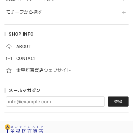
モチーフから探す
SHOP INFO
ABOUT
CONTACT
金星灯百貨店ウェブサイト
メールマガジン
登録