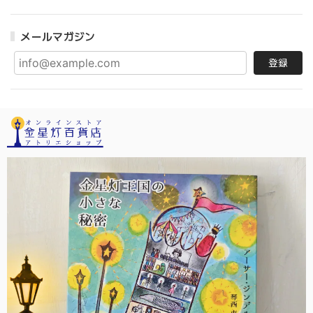
メールマガジン
登録