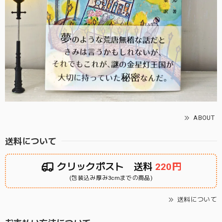
ABOUT
送料について
クリックポスト 送料
220円
(包装込み厚み3cmまでの商品)
送料について