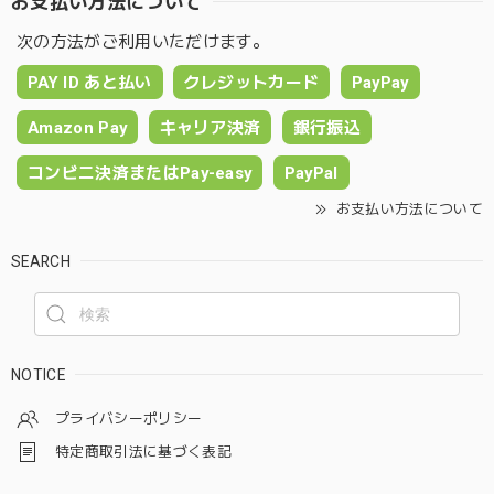
お支払い方法について
次の方法がご利用いただけます。
PAY ID あと払い
クレジットカード
PayPay
Amazon Pay
キャリア決済
銀行振込
コンビニ決済またはPay-easy
PayPal
お支払い方法について
SEARCH
NOTICE
プライバシーポリシー
特定商取引法に基づく表記