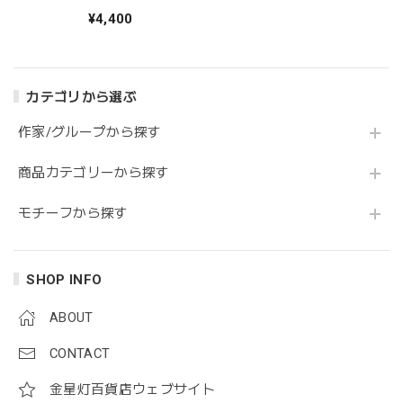
¥4,400
カテゴリから選ぶ
作家/グループから探す
商品カテゴリーから探す
モチーフから探す
SHOP INFO
ABOUT
CONTACT
金星灯百貨店ウェブサイト