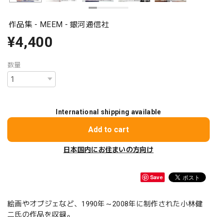
作品集 - MEEM - 銀河通信社
¥4,400
数量
International shipping available
Add to cart
日本国内にお住まいの方向け
Save
絵画やオブジェなど、1990年～2008年に制作された小林健
二氏の作品を収録。