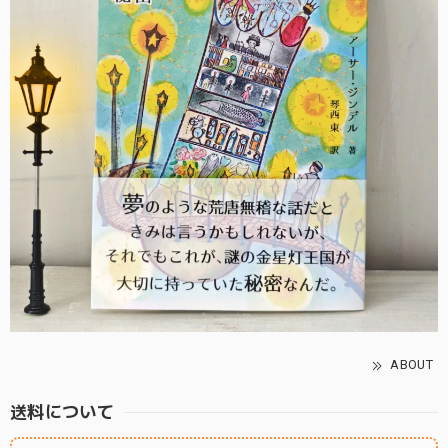
ABOUT
送料について