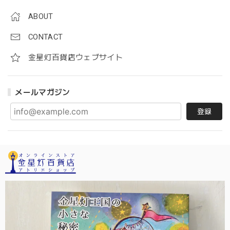
ABOUT
CONTACT
金星灯百貨店ウェブサイト
メールマガジン
登録