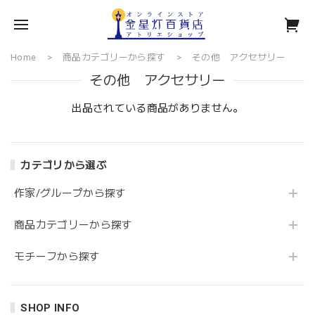
Home
商品カテゴリーから探す
その他 アクセサリー
その他 アクセサリー
出品されている商品がありません。
カテゴリから選ぶ
作家/グループから探す
商品カテゴリーから探す
モチーフから探す
SHOP INFO