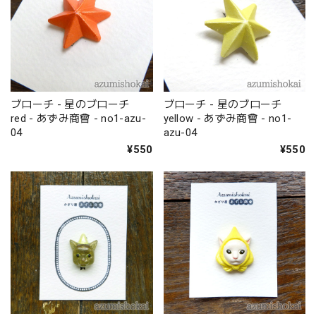
ブローチ - 星のブローチ
ブローチ - 星のブローチ
red - あずみ商會 - no1-azu-
yellow - あずみ商會 - no1-
04
azu-04
¥550
¥550