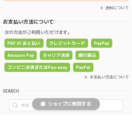
送料について
お支払い方法について
次の方法がご利用いただけます。
PAY ID あと払い
クレジットカード
PayPay
Amazon Pay
キャリア決済
銀行振込
コンビニ決済またはPay-easy
PayPal
お支払い方法について
SEARCH
ショップに質問する
NOTICE