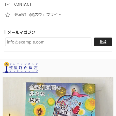
CONTACT
金星灯百貨店ウェブサイト
メールマガジン
登録