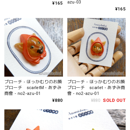
azu-03
¥165
¥165
ブローチ - ほっかむりのお顔
ブローチ - ほっかむりのお顔
ブローチ scarletM - あずみ
ブローチ scarlet - あずみ商
商會 - no2-azu-01
會 - no2-azu-01
¥880
¥880
SOLD OUT