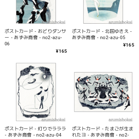
ポストカード - おどりダンサ
ポストカード - 北国ゆきえ -
ー - あずみ商會 - no2-azu-
あずみ商會 - no2-azu-05
06
¥165
¥165
ポストカード - 灯りでラララ
ポストカード - たまごが生ま
- あずみ商會 - no2-azu-04
れたヨ - あずみ商會 - no2-