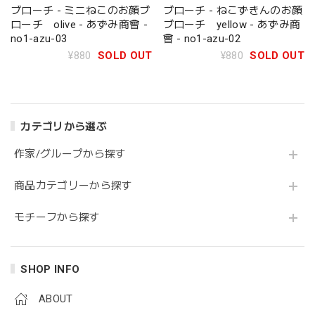
ブローチ - ミニねこのお顔ブ
ブローチ - ねこずきんのお顔
ローチ olive - あずみ商會 -
ブローチ yellow - あずみ商
no1-azu-03
會 - no1-azu-02
¥880
SOLD OUT
¥880
SOLD OUT
カテゴリから選ぶ
作家/グループから探す
商品カテゴリーから探す
モチーフから探す
SHOP INFO
ABOUT