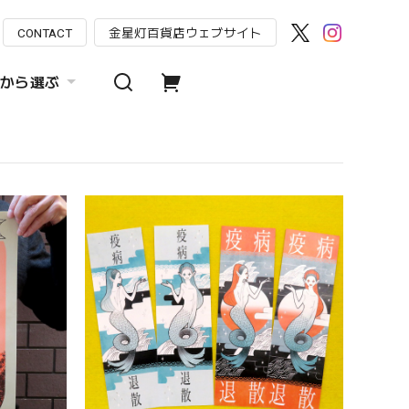
CONTACT
金星灯百貨店ウェブサイト
から選ぶ