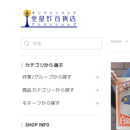
Home
カテゴリから選ぶ
作家/グループから探す
商品カテゴリーから探す
モチーフから探す
SHOP INFO