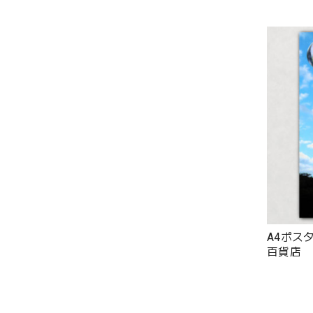
A4ポスタ
百貨店