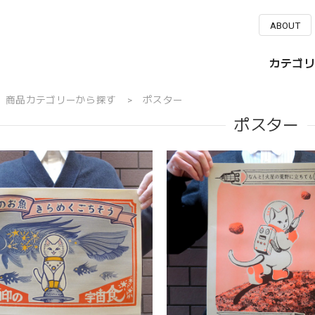
ABOUT
カテゴリ
商品カテゴリーから探す
ポスター
ポスター