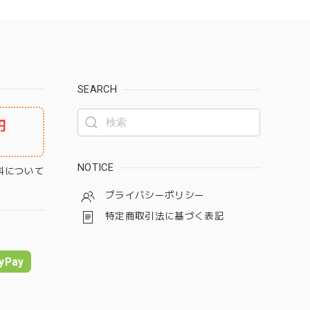
SEARCH
円
NOTICE
料について
プライバシーポリシー
特定商取引法に基づく表記
yPay