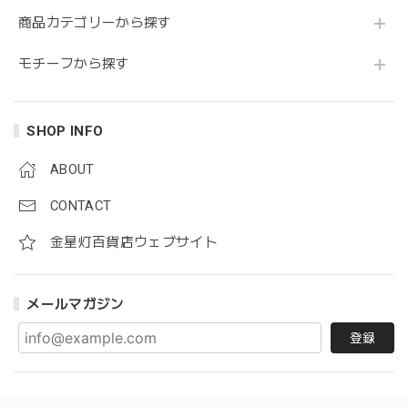
商品カテゴリーから探す
モチーフから探す
SHOP INFO
ABOUT
CONTACT
金星灯百貨店ウェブサイト
メールマガジン
登録