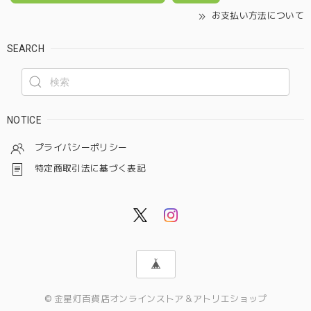
お支払い方法について
SEARCH
NOTICE
プライバシーポリシー
特定商取引法に基づく表記
© 金星灯百貨店オンラインストア＆アトリエショップ