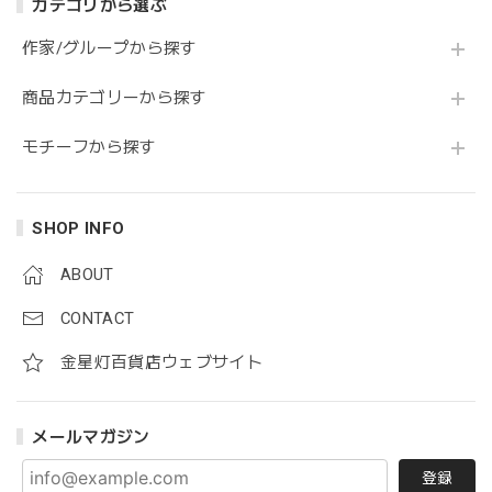
カテゴリから選ぶ
作家/グループから探す
商品カテゴリーから探す
モチーフから探す
SHOP INFO
ABOUT
CONTACT
金星灯百貨店ウェブサイト
メールマガジン
登録