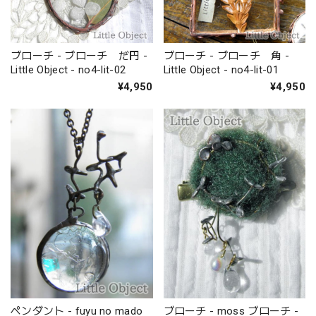
ブローチ - ブローチ だ円 -
ブローチ - ブローチ 角 -
Little Object - no4-lit-02
Little Object - no4-lit-01
¥4,950
¥4,950
ペンダント - fuyu no mado
ブローチ - moss ブローチ -