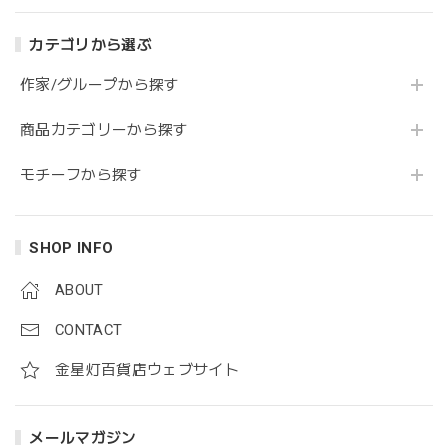
カテゴリから選ぶ
作家/グループから探す
商品カテゴリーから探す
モチーフから探す
SHOP INFO
ABOUT
CONTACT
金星灯百貨店ウェブサイト
メールマガジン