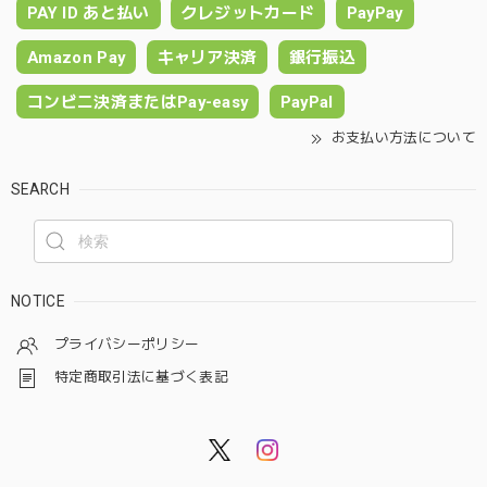
PAY ID あと払い
クレジットカード
PayPay
Amazon Pay
キャリア決済
銀行振込
コンビニ決済またはPay-easy
PayPal
お支払い方法について
SEARCH
NOTICE
プライバシーポリシー
特定商取引法に基づく表記