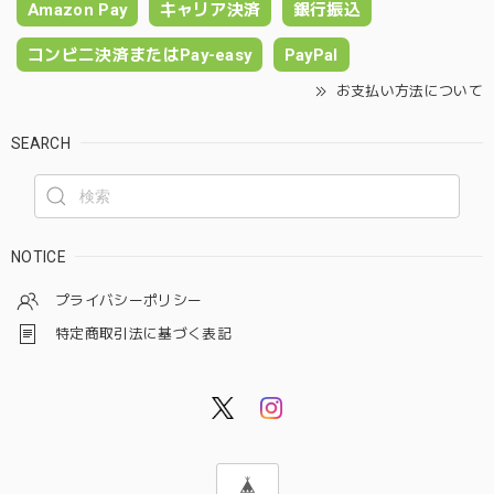
Amazon Pay
キャリア決済
銀行振込
コンビニ決済またはPay-easy
PayPal
お支払い方法について
SEARCH
NOTICE
プライバシーポリシー
特定商取引法に基づく表記