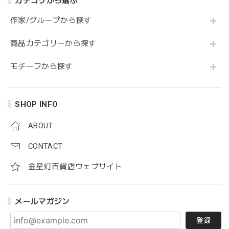
カテゴリから選ぶ
作家/グループから探す
商品カテゴリーから探す
モチーフから探す
SHOP INFO
ABOUT
CONTACT
金星灯百貨店ウェブサイト
メールマガジン
登録