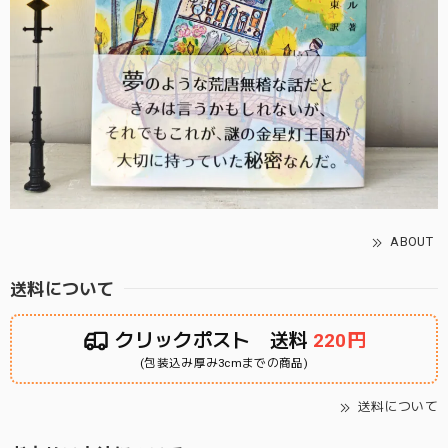
ABOUT
送料について
クリックポスト 送料
220円
(包装込み厚み3cmまでの商品)
送料について