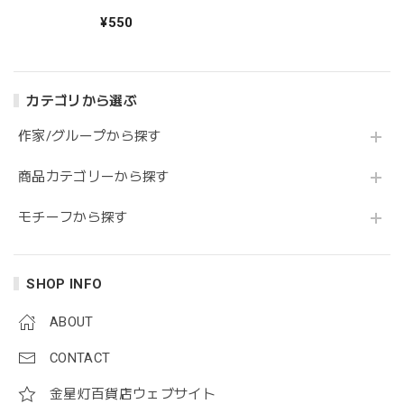
金星灯百貨店
¥550
カテゴリから選ぶ
作家/グループから探す
商品カテゴリーから探す
モチーフから探す
SHOP INFO
ABOUT
CONTACT
金星灯百貨店ウェブサイト