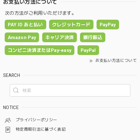
お支払い方法について
次の方法がご利用いただけます。
PAY ID あと払い
クレジットカード
PayPay
Amazon Pay
キャリア決済
銀行振込
コンビニ決済またはPay-easy
PayPal
お支払い方法について
SEARCH
NOTICE
プライバシーポリシー
特定商取引法に基づく表記