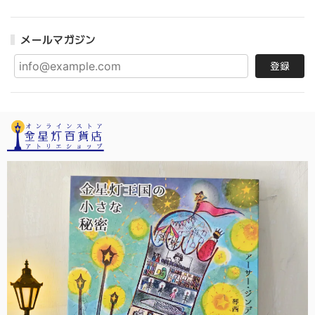
メールマガジン
登録