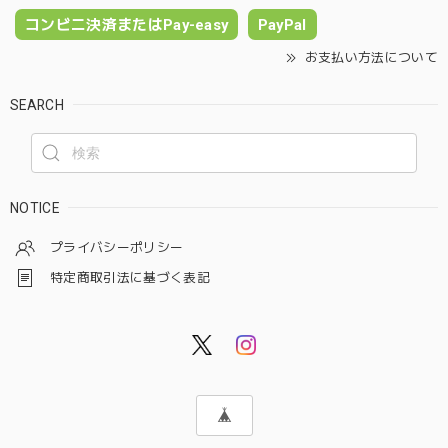
コンビニ決済またはPay-easy
PayPal
お支払い方法について
SEARCH
NOTICE
プライバシーポリシー
特定商取引法に基づく表記