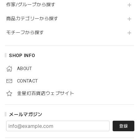
作家/グループから探す
商品カテゴリーから探す
モチーフから探す
SHOP INFO
ABOUT
CONTACT
金星灯百貨店ウェブサイト
メールマガジン
登録