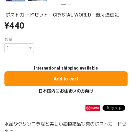
ポストカードセット - CRYSTAL WORLD - 銀河通信社
¥440
数量
International shipping available
Add to cart
日本国内にお住まいの方向け
Save
水晶やクリソコラなど美しい鉱物結晶写真のポストカードセ
ット。