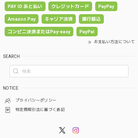
PAY ID あと払い
クレジットカード
PayPay
Amazon Pay
キャリア決済
銀行振込
コンビニ決済またはPay-easy
PayPal
お支払い方法について
SEARCH
NOTICE
プライバシーポリシー
特定商取引法に基づく表記