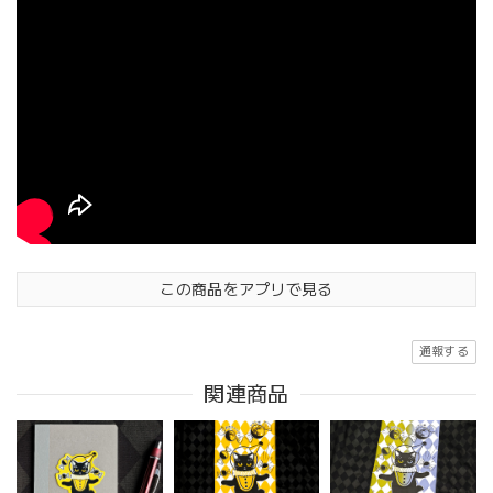
この商品をアプリで見る
通報する
関連商品