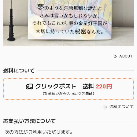
ABOUT
送料について
クリックポスト 送料
220円
(包装込み厚み3cmまでの商品)
送料について
お支払い方法について
次の方法がご利用いただけます。