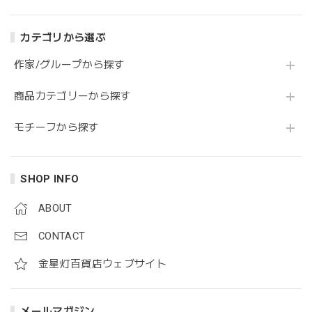
カテゴリから選ぶ
作家/グループから探す
商品カテゴリーから探す
モチーフから探す
SHOP INFO
ABOUT
CONTACT
金星灯百貨店ウェブサイト
メールマガジン