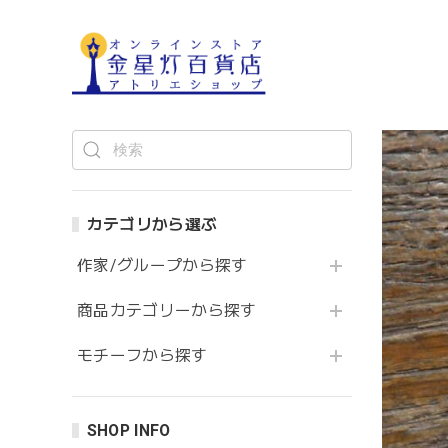
カテゴリから選ぶ
作家/グループから探す
商品カテゴリーから探す
モチーフから探す
SHOP INFO