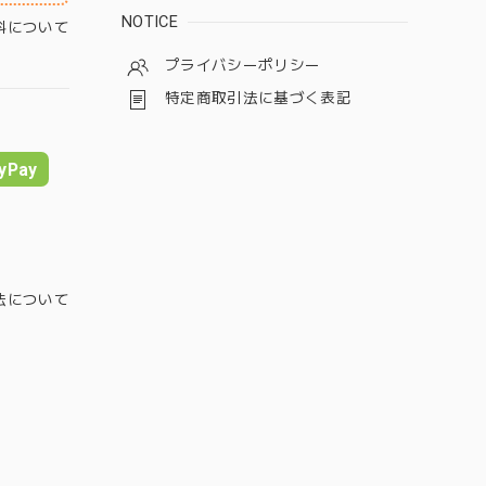
NOTICE
料について
プライバシーポリシー
特定商取引法に基づく表記
yPay
法について