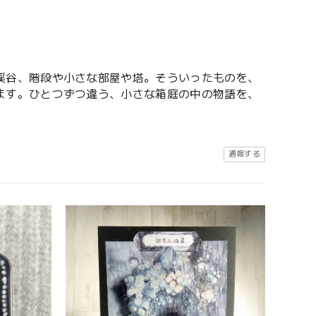
渓谷、階段や小さな部屋や塔。そういったものを、
ます。ひとつずつ違う、小さな箱庭の中の物語を、
通報する