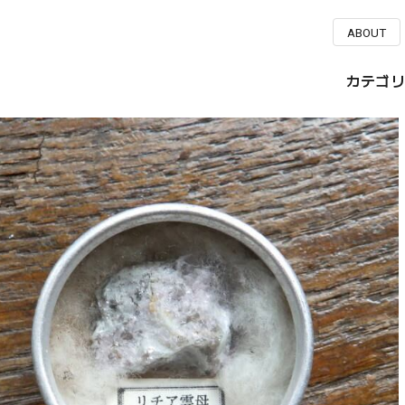
ABOUT
カテゴリ