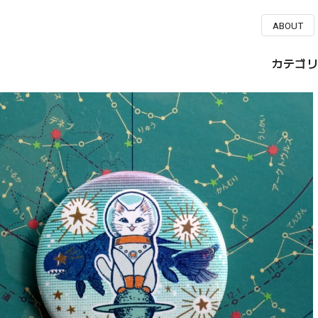
ABOUT
カテゴリ