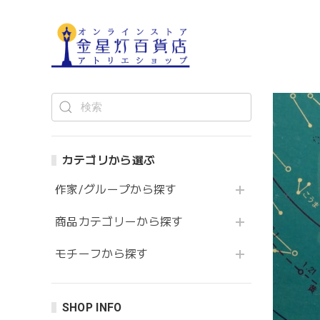
カテゴリから選ぶ
作家/グループから探す
商品カテゴリーから探す
モチーフから探す
SHOP INFO