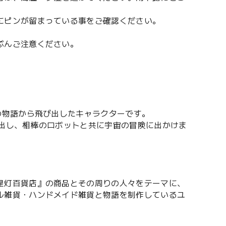
にピンが留まっている事をご確認ください。
ぶんご注意ください。
の物語から飛び出したキャラクターです。
け出し、相棒のロボットと共に宇宙の冒険に出かけま
星灯百貨店』の商品とその周りの人々をテーマに、
ル雑貨・ハンドメイド雑貨と物語を制作しているユ