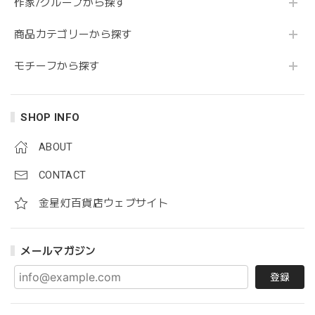
作家/グループから探す
商品カテゴリーから探す
モチーフから探す
SHOP INFO
ABOUT
CONTACT
金星灯百貨店ウェブサイト
メールマガジン
登録