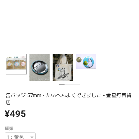
缶バッジ 57mm - たいへんよくできました - 金星灯百貨
店
¥495
種類