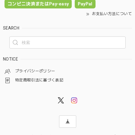
コンビニ決済またはPay-easy
PayPal
お支払い方法について
SEARCH
NOTICE
プライバシーポリシー
特定商取引法に基づく表記