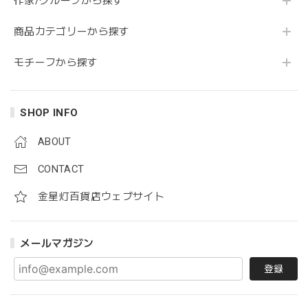
作家/グループから探す
商品カテゴリーから探す
モチーフから探す
SHOP INFO
ABOUT
CONTACT
金星灯百貨店ウェブサイト
メールマガジン
登録