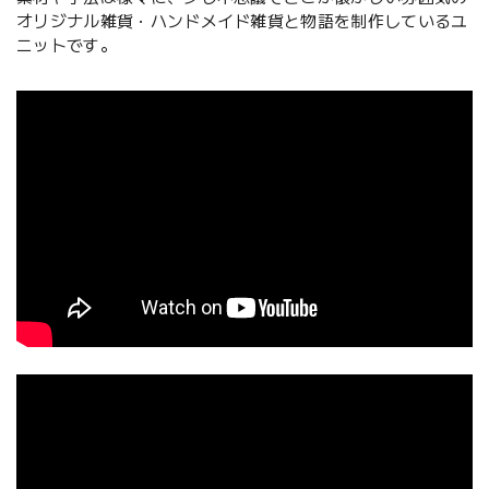
オリジナル雑貨・ハンドメイド雑貨と物語を制作しているユ
ニットです。