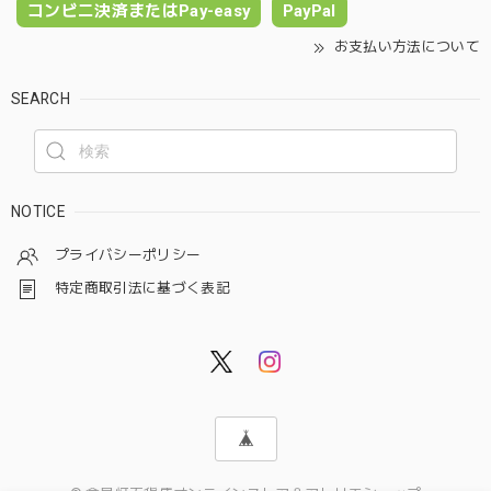
コンビニ決済またはPay-easy
PayPal
お支払い方法について
SEARCH
NOTICE
プライバシーポリシー
特定商取引法に基づく表記