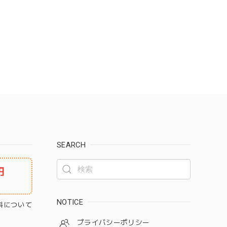
SEARCH
円
NOTICE
料について
プライバシーポリシー