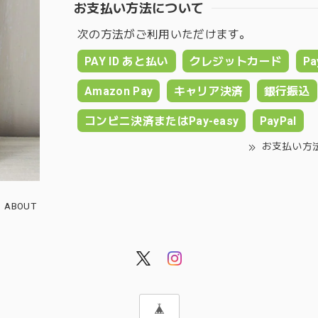
お支払い方法について
次の方法がご利用いただけます。
PAY ID あと払い
クレジットカード
Pa
Amazon Pay
キャリア決済
銀行振込
コンビニ決済またはPay-easy
PayPal
お支払い方
ABOUT