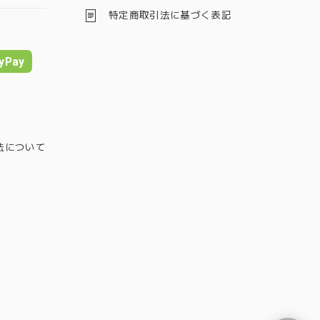
特定商取引法に基づく表記
yPay
法について