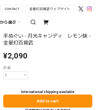
CONTACT
金星灯百貨店ウェブサイト
から選ぶ
手ぬぐい - 月光キャンディ レモン味 -
金星灯百貨店
¥2,090
数量
International shipping available
Add to cart