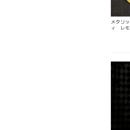
メタリッ
ィ レモ