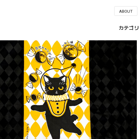
ABOUT
カテゴリ