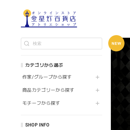
カテゴリから選ぶ
作家/グループから探す
商品カテゴリーから探す
モチーフから探す
SHOP INFO