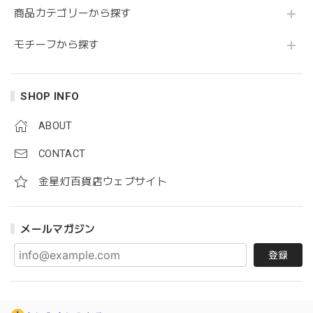
商品カテゴリーから探す
モチーフから探す
SHOP INFO
ABOUT
CONTACT
金星灯百貨店ウェブサイト
メールマガジン
登録