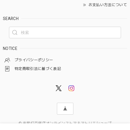
お支払い方法について
SEARCH
NOTICE
プライバシーポリシー
特定商取引法に基づく表記
© 金星灯百貨店オンラインストア＆アトリエショップ