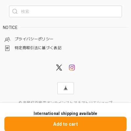
NOTICE
プライバシーポリシー
特定商取引法に基づく表記
© 金星灯百貨店オンラインストア＆アトリエショップ
International shipping available
ショップに質問する
Add to cart