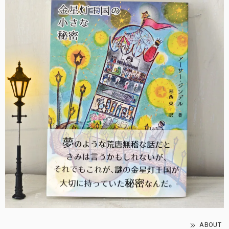
ABOUT