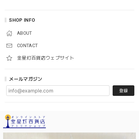
SHOP INFO
ABOUT
CONTACT
金星灯百貨店ウェブサイト
メールマガジン
登録