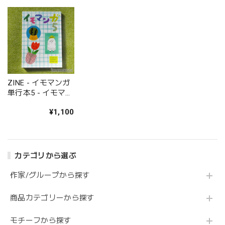
ZINE - イモマンガ
単行本5 - イモマン
ガ
¥1,100
カテゴリから選ぶ
作家/グループから探す
商品カテゴリーから探す
モチーフから探す