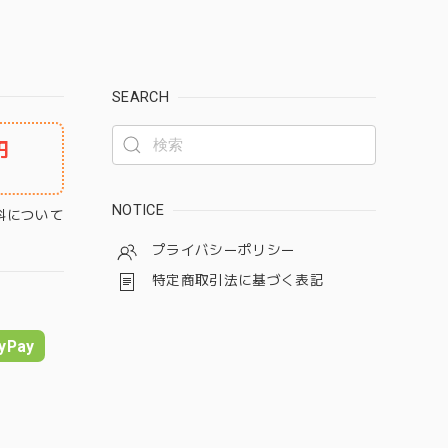
SEARCH
円
NOTICE
料について
プライバシーポリシー
特定商取引法に基づく表記
yPay