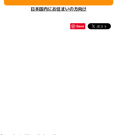
日本国内にお住まいの方向け
Save