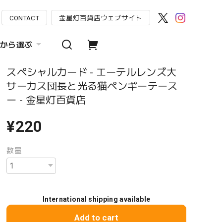
CONTACT
金星灯百貨店ウェブサイト
から選ぶ
スペシャルカード - エーテルレンズ大
サーカス団長と光る猫ペンギーテース
ー - 金星灯百貨店
¥220
数量
International shipping available
Add to cart