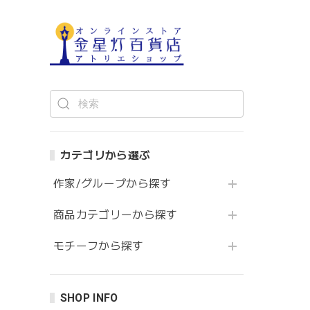
カテゴリから選ぶ
作家/グループから探す
商品カテゴリーから探す
モチーフから探す
SHOP INFO