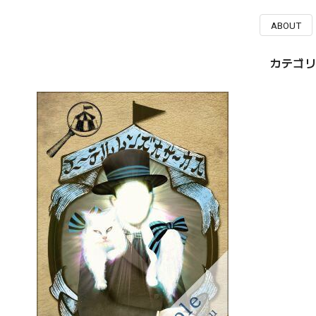
ABOUT
カテゴリ