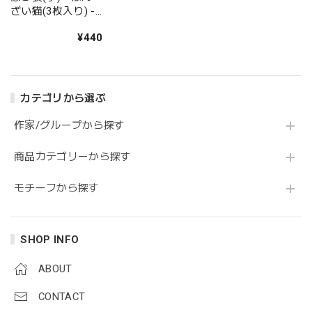
ざい猫(3枚入り) -
ヨツモトユキ -
¥440
no11-yot-01
カテゴリから選ぶ
作家/グループから探す
商品カテゴリーから探す
モチーフから探す
SHOP INFO
ABOUT
CONTACT