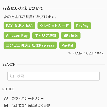
お支払い方法について
次の方法がご利用いただけます。
PAY ID あと払い
クレジットカード
PayPay
Amazon Pay
キャリア決済
銀行振込
コンビニ決済またはPay-easy
PayPal
お支払い方法について
SEARCH
NOTICE
プライバシーポリシー
特定商取引法に基づく表記