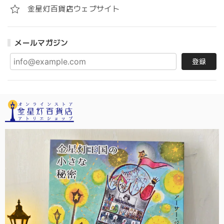
金星灯百貨店ウェブサイト
メールマガジン
登録