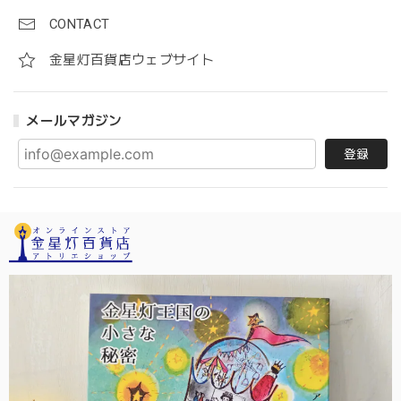
CONTACT
金星灯百貨店ウェブサイト
メールマガジン
登録