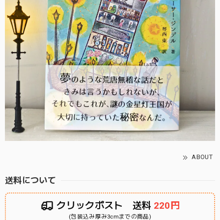
ABOUT
送料について
クリックポスト 送料
220円
(包装込み厚み3cmまでの商品)