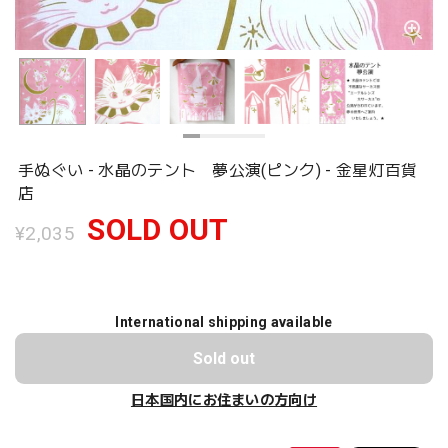
手ぬぐい - 水晶のテント 夢公演(ピンク) - 金星灯百貨
店
SOLD OUT
¥2,035
International shipping available
Sold out
日本国内にお住まいの方向け