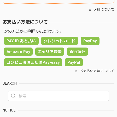
送料について
お支払い方法について
次の方法がご利用いただけます。
PAY ID あと払い
クレジットカード
PayPay
Amazon Pay
キャリア決済
銀行振込
コンビニ決済またはPay-easy
PayPal
お支払い方法について
SEARCH
NOTICE