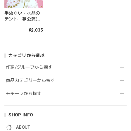
手ぬぐい - 水晶の
テント 夢公演(ピ
ンク) - 金星灯百貨
¥2,035
店
カテゴリから選ぶ
作家/グループから探す
商品カテゴリーから探す
モチーフから探す
SHOP INFO
ABOUT