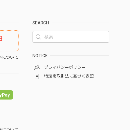
SEARCH
円
NOTICE
料について
プライバシーポリシー
特定商取引法に基づく表記
yPay
法について