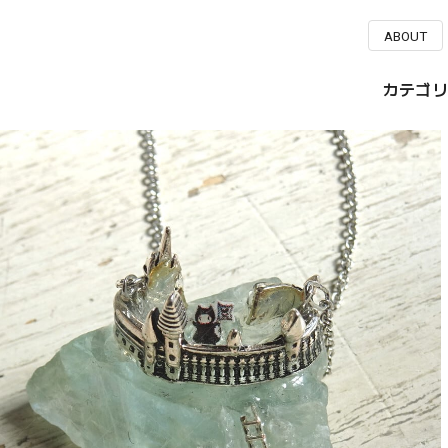
ABOUT
カテゴリ