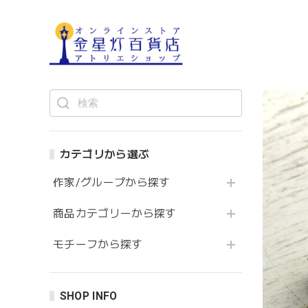
カテゴリから選ぶ
作家/グループから探す
商品カテゴリーから探す
モチーフから探す
SHOP INFO