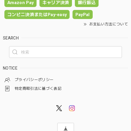
Amazon Pay
キャリア決済
銀行振込
コンビニ決済またはPay-easy
PayPal
お支払い方法について
SEARCH
NOTICE
プライバシーポリシー
特定商取引法に基づく表記