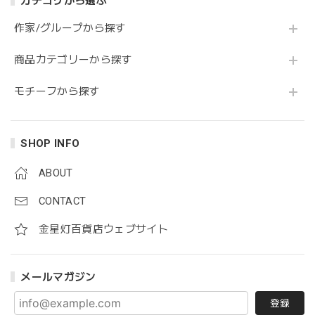
カテゴリから選ぶ
作家/グループから探す
商品カテゴリーから探す
モチーフから探す
SHOP INFO
ABOUT
CONTACT
金星灯百貨店ウェブサイト
メールマガジン
登録